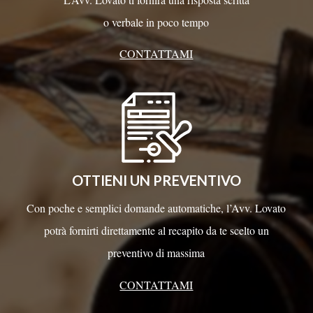
o verbale in poco tempo
CONTATTAMI
OTTIENI UN PREVENTIVO
Con poche e semplici domande automatiche, l’Avv. Lovato
potrà fornirti direttamente al recapito da te scelto un
preventivo di massima
CONTATTAMI