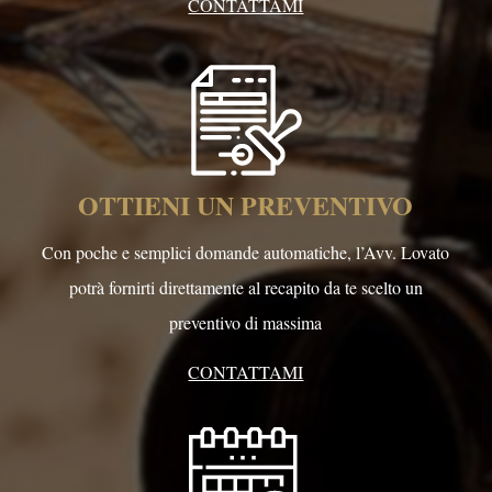
CONTATTAMI
OTTIENI UN PREVENTIVO
Con poche e semplici domande automatiche, l’Avv. Lovato
potrà fornirti direttamente al recapito da te scelto un
preventivo di massima
CONTATTAMI