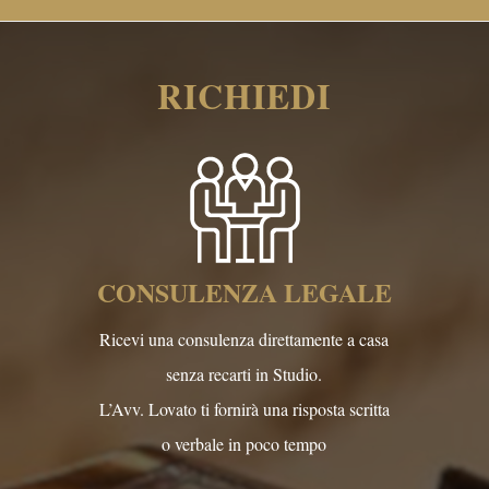
RICHIEDI
CONSULENZA LEGALE
Ricevi una consulenza direttamente a casa
senza recarti in Studio.
L’Avv. Lovato ti fornirà una risposta scritta
o verbale in poco tempo