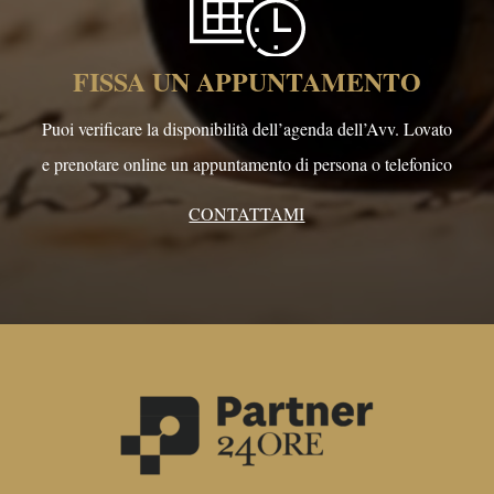
FISSA UN APPUNTAMENTO
Puoi verificare la disponibilità dell’agenda dell’Avv. Lovato
e prenotare online un appuntamento di persona o telefonico
CONTATTAMI