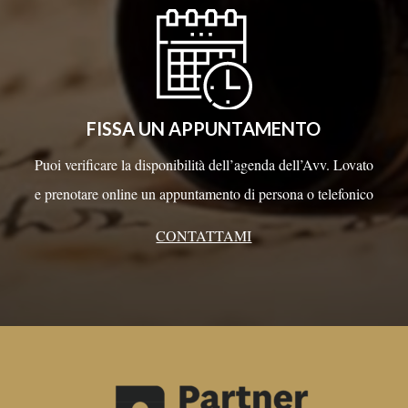
FISSA UN APPUNTAMENTO
Puoi verificare la disponibilità dell’agenda dell’Avv. Lovato
e prenotare online un appuntamento di persona o telefonico
CONTATTAMI