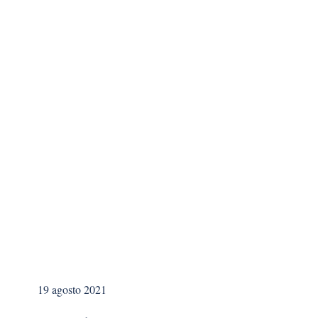
19 agosto 2021