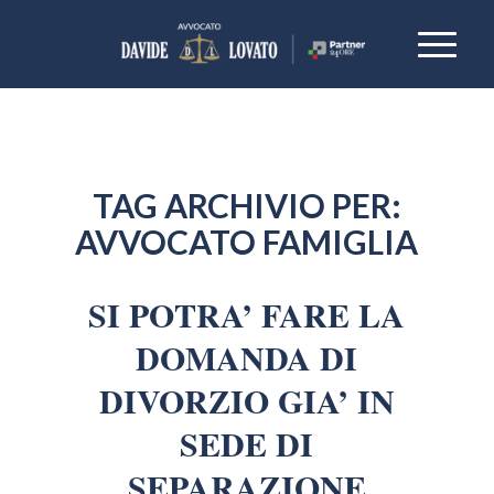
TAG ARCHIVIO PER:
AVVOCATO FAMIGLIA
SI POTRA’ FARE LA
DOMANDA DI
DIVORZIO GIA’ IN
SEDE DI
SEPARAZIONE