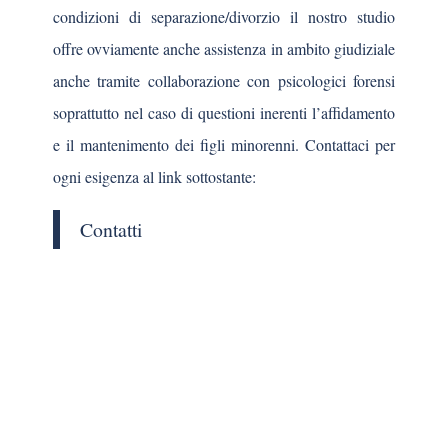
condizioni di separazione/divorzio il nostro studio
offre ovviamente anche assistenza in ambito giudiziale
anche tramite collaborazione con psicologici forensi
soprattutto nel caso di questioni inerenti l’affidamento
e il mantenimento dei figli minorenni. Contattaci per
ogni esigenza al link sottostante:
Contatti