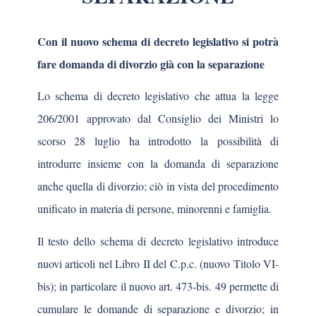
Con il nuovo schema di decreto legislativo si potrà
fare domanda di divorzio già con la separazione
Lo schema di decreto legislativo che attua la legge
206/2001 approvato dal Consiglio dei Ministri lo
scorso 28 luglio ha introdotto la possibilità di
introdurre insieme con la domanda di separazione
anche quella di divorzio; ciò in vista del procedimento
unificato in materia di persone, minorenni e famiglia.
Il testo dello schema di decreto legislativo introduce
nuovi articoli nel Libro II del C.p.c. (nuovo Titolo VI-
bis); in particolare il nuovo art. 473-bis. 49 permette di
cumulare le domande di separazione e divorzio; in