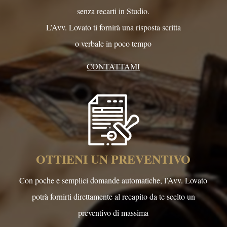
senza recarti in Studio.
L’Avv. Lovato ti fornirà una risposta scritta
o verbale in poco tempo
CONTATTAMI
OTTIENI UN PREVENTIVO
Con poche e semplici domande automatiche, l’Avv. Lovato
potrà fornirti direttamente al recapito da te scelto un
preventivo di massima