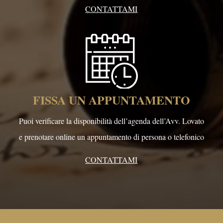
CONTATTAMI
FISSA UN APPUNTAMENTO
Puoi verificare la disponibilità dell’agenda dell’Avv. Lovato
e prenotare online un appuntamento di persona o telefonico
CONTATTAMI