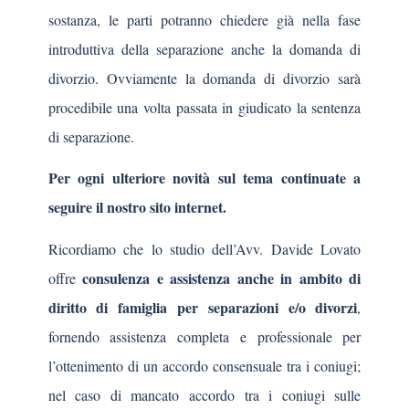
sostanza, le parti potranno chiedere già nella fase
introduttiva della separazione anche la domanda di
divorzio. Ovviamente la domanda di divorzio sarà
procedibile una volta passata in giudicato la sentenza
di separazione.
Per ogni ulteriore novità sul tema continuate a
seguire il nostro sito internet.
Ricordiamo che lo studio dell’Avv. Davide Lovato
consulenza e assistenza anche in ambito di
offre
diritto di famiglia per separazioni e/o divorzi
,
fornendo assistenza completa e professionale per
l’ottenimento di un accordo consensuale tra i coniugi;
nel caso di mancato accordo tra i coniugi sulle