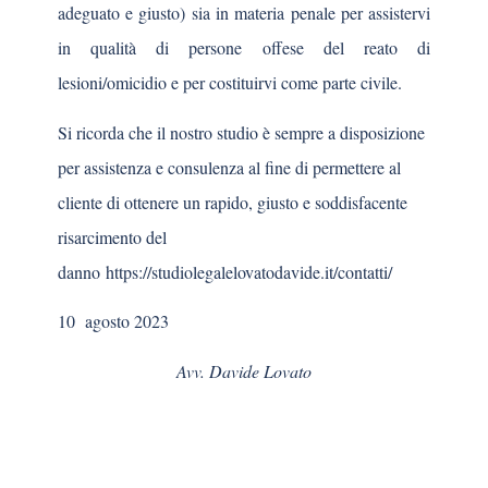
adeguato e giusto) sia in materia penale per assistervi
in qualità di persone offese del reato di
lesioni/omicidio e per costituirvi come parte civile.
Si ricorda che il nostro studio è sempre a disposizione
per assistenza e consulenza al fine di permettere al
cliente di ottenere un rapido, giusto e soddisfacente
risarcimento del
danno
https://studiolegalelovatodavide.it/contatti/
10 agosto 2023
Avv. Davide Lovato