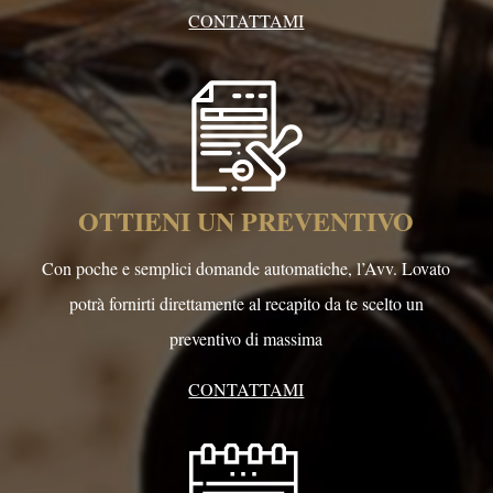
CONTATTAMI
OTTIENI UN PREVENTIVO
Con poche e semplici domande automatiche, l’Avv. Lovato
potrà fornirti direttamente al recapito da te scelto un
preventivo di massima
CONTATTAMI