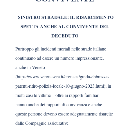
SINISTRO STRADALE: IL RISARCIMENTO
SPETTA ANCHE AL CONVIVENTE DEL
DECEDUTO
Purtroppo gli incidenti mortali nelle strade italiane
continuano ad essere un numero impressionante,
anche in Veneto
(https://www.veronasera.it/cronaca/guida-ebbrezza-
patenti-ritiro-polizia-locale-10-giugno-2023.html
); in
molti casi le vittime – oltre ai rapporti familiari –
hanno anche dei rapporti di convivenza e anche
queste persone devono essere adeguatamente risarcite
dalle Compagnie assicurative.