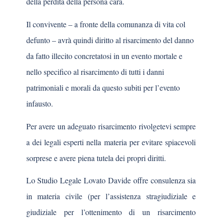
della perdita della persona cara.
Il convivente – a fronte della comunanza di vita col
defunto – avrà quindi diritto al risarcimento del danno
da fatto illecito concretatosi in un evento mortale e
nello specifico al risarcimento di tutti i danni
patrimoniali e morali da questo subiti per l’evento
infausto.
Per avere un adeguato risarcimento rivolgetevi sempre
a dei legali esperti nella materia per evitare spiacevoli
sorprese e avere piena tutela dei propri diritti.
Lo Studio Legale Lovato Davide offre consulenza sia
in materia civile (per l’assistenza stragiudiziale e
giudiziale per l’ottenimento di un risarcimento