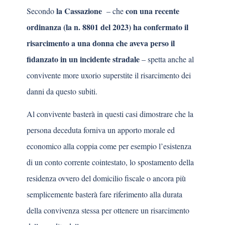
la Cassazione
con una recente
Secondo
– che
ordinanza (la n. 8801 del 2023) ha confermato il
risarcimento a una donna che aveva perso il
fidanzato in un incidente stradale
– spetta anche al
convivente more uxorio superstite il risarcimento dei
danni da questo subiti.
Al convivente basterà in questi casi dimostrare che la
persona deceduta forniva un apporto morale ed
economico alla coppia come per esempio l’esistenza
di un conto corrente cointestato, lo spostamento della
residenza ovvero del domicilio fiscale o ancora più
semplicemente basterà fare riferimento alla durata
della convivenza stessa per ottenere un risarcimento