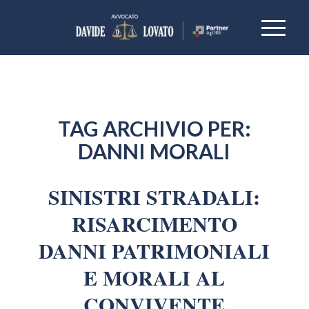
TAG ARCHIVIO PER:
DANNI MORALI
SINISTRI STRADALI:
RISARCIMENTO
DANNI PATRIMONIALI
E MORALI AL
CONVIVENTE