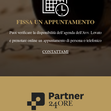
FISSA UN APPUNTAMENTO
Puoi verificare la disponibilità dell’agenda dell’Avv. Lovato
e prenotare online un appuntamento di persona o telefonico
CONTATTAMI