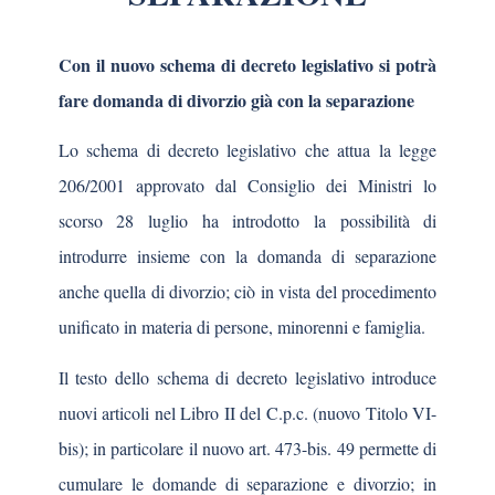
Con il nuovo schema di decreto legislativo si potrà
fare domanda di divorzio già con la separazione
Lo schema di decreto legislativo che attua la legge
206/2001 approvato dal Consiglio dei Ministri lo
scorso 28 luglio ha introdotto la possibilità di
introdurre insieme con la domanda di separazione
anche quella di divorzio; ciò in vista del procedimento
unificato in materia di persone, minorenni e famiglia.
Il testo dello schema di decreto legislativo introduce
nuovi articoli nel Libro II del C.p.c. (nuovo Titolo VI-
bis); in particolare il nuovo art. 473-bis. 49 permette di
cumulare le domande di separazione e divorzio; in