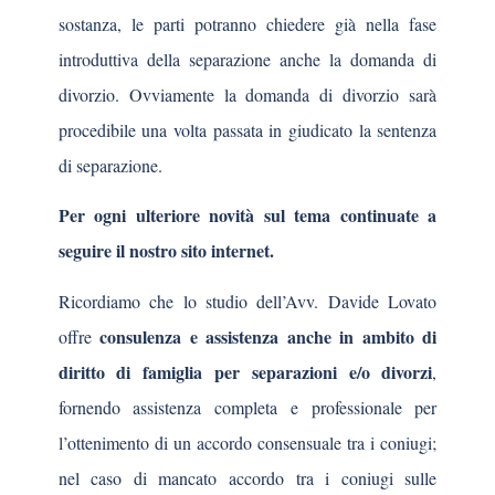
sostanza, le parti potranno chiedere già nella fase
introduttiva della separazione anche la domanda di
divorzio. Ovviamente la domanda di divorzio sarà
procedibile una volta passata in giudicato la sentenza
di separazione.
Per ogni ulteriore novità sul tema continuate a
seguire il nostro sito internet.
Ricordiamo che lo studio dell’Avv. Davide Lovato
consulenza e assistenza anche in ambito di
offre
diritto di famiglia per separazioni e/o divorzi
,
fornendo assistenza completa e professionale per
l’ottenimento di un accordo consensuale tra i coniugi;
nel caso di mancato accordo tra i coniugi sulle