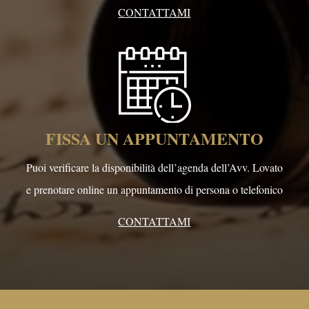
CONTATTAMI
FISSA UN APPUNTAMENTO
Puoi verificare la disponibilità dell’agenda dell’Avv. Lovato
e prenotare online un appuntamento di persona o telefonico
CONTATTAMI