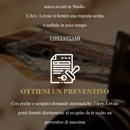
senza recarti in Studio.
L’Avv. Lovato ti fornirà una risposta scritta
o verbale in poco tempo
CONTATTAMI
OTTIENI UN PREVENTIVO
Con poche e semplici domande automatiche, l’Avv. Lovato
potrà fornirti direttamente al recapito da te scelto un
preventivo di massima