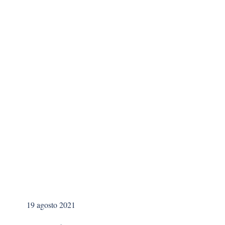
19 agosto 2021