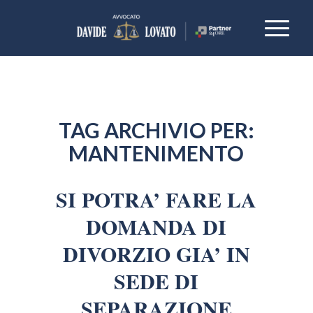
TAG ARCHIVIO PER:
MANTENIMENTO
SI POTRA’ FARE LA
DOMANDA DI
DIVORZIO GIA’ IN
SEDE DI
SEPARAZIONE