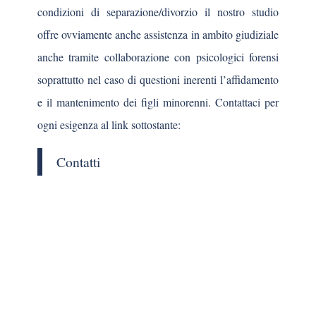
condizioni di separazione/divorzio il nostro studio
offre ovviamente anche assistenza in ambito giudiziale
anche tramite collaborazione con psicologici forensi
soprattutto nel caso di questioni inerenti l’affidamento
e il mantenimento dei figli minorenni. Contattaci per
ogni esigenza al link sottostante:
Contatti