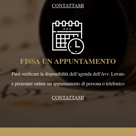
CONTATTAMI
FISSA UN APPUNTAMENTO
Puoi verificare la disponibilità dell’agenda dell’Avv. Lovato
e prenotare online un appuntamento di persona o telefonico
CONTATTAMI