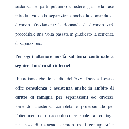
sostanza, le parti potranno chiedere già nella fase
introduttiva della separazione anche la domanda di
divorzio. Ovviamente la domanda di divorzio sarà
procedibile una volta passata in giudicato la sentenza
di separazione.
Per ogni ulteriore novità sul tema continuate a
seguire il nostro sito internet.
Ricordiamo che lo studio dell’Avv. Davide Lovato
consulenza e assistenza anche in ambito di
offre
diritto di famiglia per separazioni e/o divorzi
,
fornendo assistenza completa e professionale per
l’ottenimento di un accordo consensuale tra i coniugi;
nel caso di mancato accordo tra i coniugi sulle