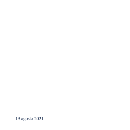
19 agosto 2021