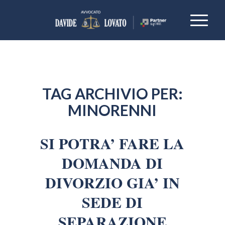
TAG ARCHIVIO PER:
MINORENNI
SI POTRA’ FARE LA
DOMANDA DI
DIVORZIO GIA’ IN
SEDE DI
SEPARAZIONE