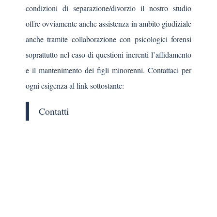
condizioni di separazione/divorzio il nostro studio
offre ovviamente anche assistenza in ambito giudiziale
anche tramite collaborazione con psicologici forensi
soprattutto nel caso di questioni inerenti l’affidamento
e il mantenimento dei figli minorenni. Contattaci per
ogni esigenza al link sottostante:
Contatti