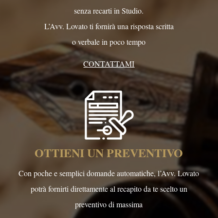
senza recarti in Studio.
L’Avv. Lovato ti fornirà una risposta scritta
o verbale in poco tempo
CONTATTAMI
OTTIENI UN PREVENTIVO
Con poche e semplici domande automatiche, l’Avv. Lovato
potrà fornirti direttamente al recapito da te scelto un
preventivo di massima