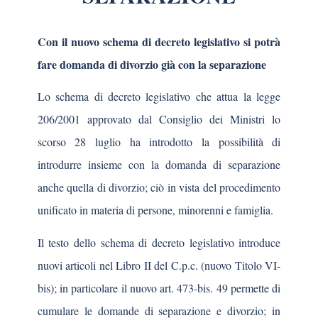
Con il nuovo schema di decreto legislativo si potrà
fare domanda di divorzio già con la separazione
Lo schema di decreto legislativo che attua la legge
206/2001 approvato dal Consiglio dei Ministri lo
scorso 28 luglio ha introdotto la possibilità di
introdurre insieme con la domanda di separazione
anche quella di divorzio; ciò in vista del procedimento
unificato in materia di persone, minorenni e famiglia.
Il testo dello schema di decreto legislativo introduce
nuovi articoli nel Libro II del C.p.c. (nuovo Titolo VI-
bis); in particolare il nuovo art. 473-bis. 49 permette di
cumulare le domande di separazione e divorzio; in