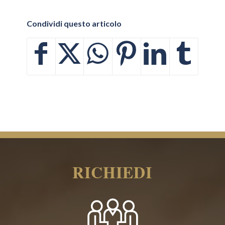
Condividi questo articolo
RICHIEDI