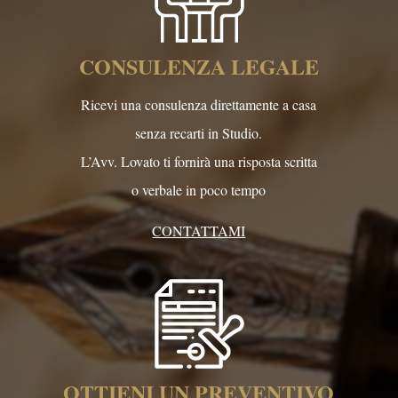
CONSULENZA LEGALE
Ricevi una consulenza direttamente a casa
senza recarti in Studio.
L’Avv. Lovato ti fornirà una risposta scritta
o verbale in poco tempo
CONTATTAMI
OTTIENI UN PREVENTIVO