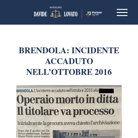
BRENDOLA: INCIDENTE
ACCADUTO
NELL’OTTOBRE 2016