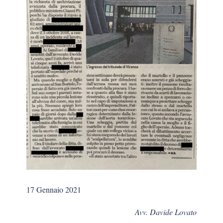
17 Gennaio 2021
Avv. Davide Lovato