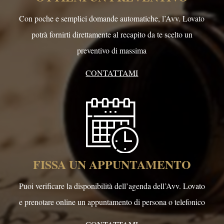
Con poche e semplici domande automatiche, l’Avv. Lovato
potrà fornirti direttamente al recapito da te scelto un
preventivo di massima
CONTATTAMI
FISSA UN APPUNTAMENTO
Puoi verificare la disponibilità dell’agenda dell’Avv. Lovato
e prenotare online un appuntamento di persona o telefonico